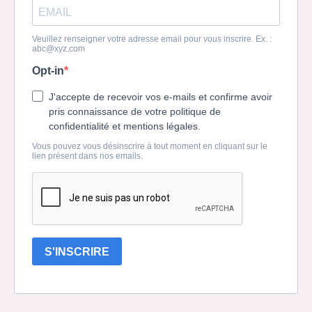
Veuillez renseigner votre adresse email pour vous inscrire. Ex. :
abc@xyz.com
Opt-in
J'accepte de recevoir vos e-mails et confirme avoir
pris connaissance de votre politique de
confidentialité et mentions légales.
Vous pouvez vous désinscrire à tout moment en cliquant sur le
lien présent dans nos emails.
S'INSCRIRE