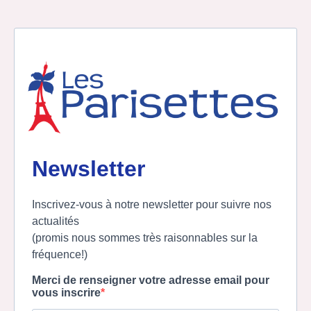
Newsletter
Inscrivez-vous à notre newsletter pour suivre nos
actualités
(promis nous sommes très raisonnables sur la
fréquence!)
Merci de renseigner votre adresse email pour
vous inscrire